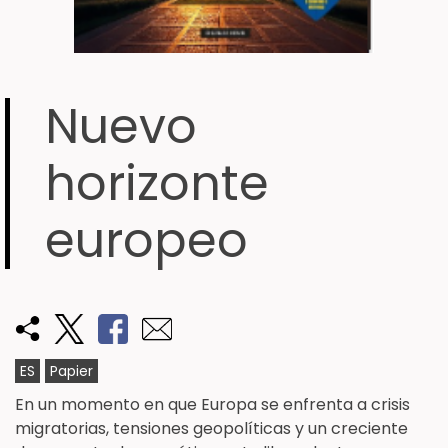
Nuevo
horizonte
europeo
ES
Papier
En un momento en que Europa se enfrenta a crisis
migratorias, tensiones geopolíticas y un creciente