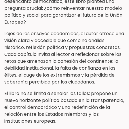
desencanto democrático, este libro plantea una
pregunta crucial: ¿cómo reinventar nuestro modelo
político y social para garantizar el futuro de la Unión
Europea?
Lejos de los ensayos académicos, el autor ofrece una
visión clara y accesible que combina análisis
histórico, reflexión política y propuestas concretas.
Cada capítulo invita al lector a reflexionar sobre los
retos que amenazan la cohesión del continente: la
debilidad institucional, la falta de confianza en las
élites, el auge de los extremismos y la pérdida de
soberanía percibida por los ciudadanos.
El libro no se limita a señalar los fallos: propone un
nuevo horizonte político basado en la transparencia,
el control democrático y una redefinición de la
relación entre los Estados miembros y las
instituciones europeas.