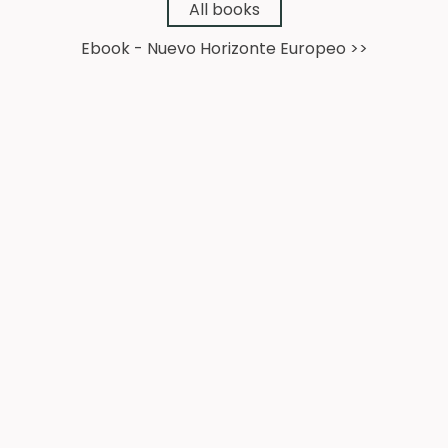
➔
All books
Ebook - Nuevo Horizonte Europeo >>