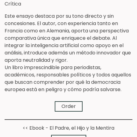
Crítica
Este ensayo destaca por su tono directo y sin
concesiones. El autor, con experiencia tanto en
Francia como en Alemania, aporta una perspectiva
comparativa única que enriquece el debate. Al
integrar la inteligencia artificial como apoyo en el
análisis, introduce además un método innovador que
aporta neutralidad y rigor.
Un libro imprescindible para periodistas,
académicos, responsables políticos y todos aquellos
que buscan comprender por qué la democracia
europea está en peligro y cómo podría salvarse.
➔
Order
<< Ebook - El Padre, el Hijo y la Mentira