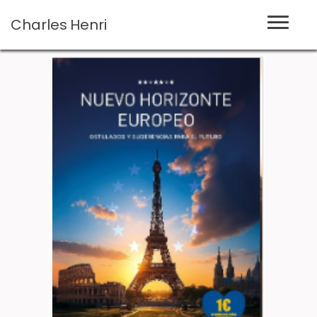
Charles
Henri