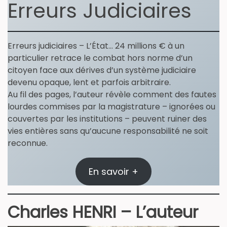
Erreurs Judiciaires
Erreurs judiciaires – L’État… 24 millions € à un
particulier retrace le combat hors norme d’un
citoyen face aux dérives d’un système judiciaire
devenu opaque, lent et parfois arbitraire.
Au fil des pages, l’auteur révèle comment des fautes
lourdes commises par la magistrature – ignorées ou
couvertes par les institutions – peuvent ruiner des
vies entières sans qu’aucune responsabilité ne soit
reconnue.
En savoir +
Charles HENRI – L’auteur