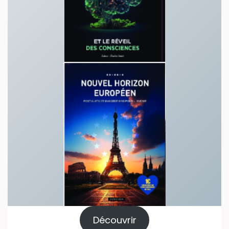
Découvrir