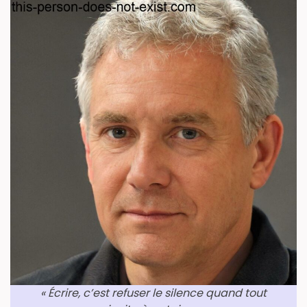
« Écrire, c’est refuser le silence quand tout