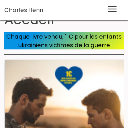
Charles
Henri
Accueil
Chaque livre vendu, 1 € pour les enfants
ukrainiens victimes de la guerre