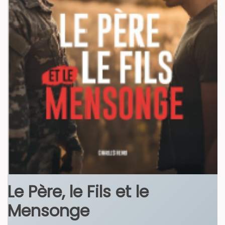
Le Père, le Fils et le
Mensonge