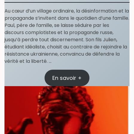
Au cœur d’un village ordinaire, la désinformation et la
propagande s’invitent dans le quotidien d’une famille.
Paul, père de famille, se laisse séduire par les
discours complotistes et la propagande russe,
jusqu’à perdre tout discernement. Son fils Julien,
étudiant idéaliste, choisit au contraire de rejoindre la
résistance ukrainienne, convaincu de défendre la
vérité et la liberté. …
En savoir +