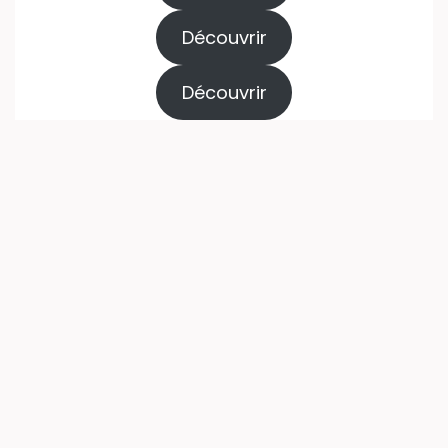
Découvrir
Découvrir