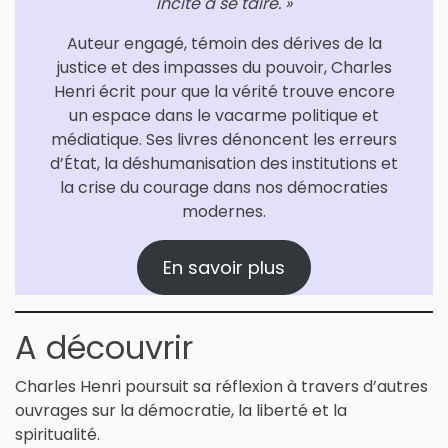
incite à se taire. »
Auteur engagé, témoin des dérives de la
justice et des impasses du pouvoir, Charles
Henri écrit pour que la vérité trouve encore
un espace dans le vacarme politique et
médiatique. Ses livres dénoncent les erreurs
d’État, la déshumanisation des institutions et
la crise du courage dans nos démocraties
modernes.
En savoir plus
A découvrir
Charles Henri poursuit sa réflexion à travers d’autres
ouvrages sur la démocratie, la liberté et la
spiritualité.