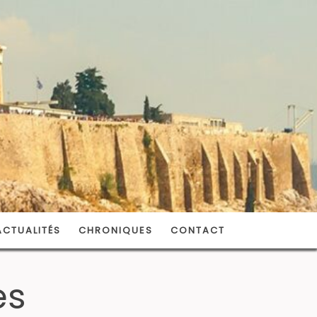
ACTUALITÉS
CHRONIQUES
CONTACT
es