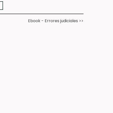
➔
Ebook - Errores judiciales >>