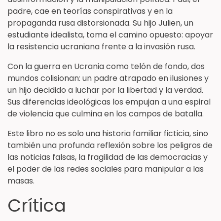
padre, cae en teorías conspirativas y en la
propaganda rusa distorsionada. Su hijo Julien, un
estudiante idealista, toma el camino opuesto: apoyar
la resistencia ucraniana frente a la invasión rusa.
Con la guerra en Ucrania como telón de fondo, dos
mundos colisionan: un padre atrapado en ilusiones y
un hijo decidido a luchar por la libertad y la verdad.
Sus diferencias ideológicas los empujan a una espiral
de violencia que culmina en los campos de batalla.
Este libro no es solo una historia familiar ficticia, sino
también una profunda reflexión sobre los peligros de
las noticias falsas, la fragilidad de las democracias y
el poder de las redes sociales para manipular a las
masas.
Crítica