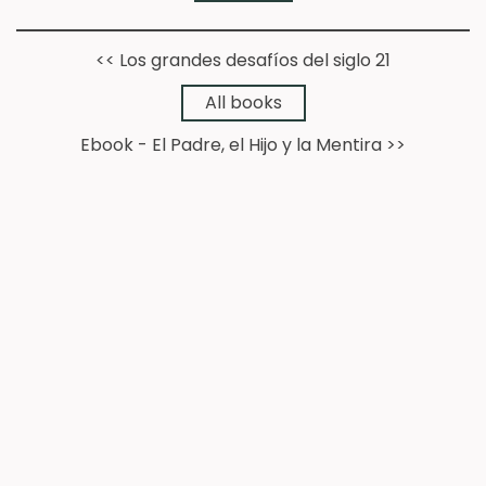
<< Los grandes desafíos del siglo 21
➔
All books
Ebook - El Padre, el Hijo y la Mentira >>