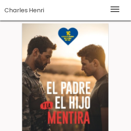
Charles
Henri