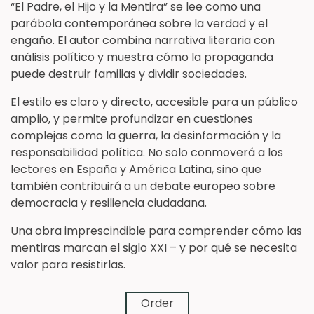
“El Padre, el Hijo y la Mentira” se lee como una
parábola contemporánea sobre la verdad y el
engaño. El autor combina narrativa literaria con
análisis político y muestra cómo la propaganda
puede destruir familias y dividir sociedades.
El estilo es claro y directo, accesible para un público
amplio, y permite profundizar en cuestiones
complejas como la guerra, la desinformación y la
responsabilidad política. No solo conmoverá a los
lectores en España y América Latina, sino que
también contribuirá a un debate europeo sobre
democracia y resiliencia ciudadana.
Una obra imprescindible para comprender cómo las
mentiras marcan el siglo XXI – y por qué se necesita
valor para resistirlas.
➔
Order