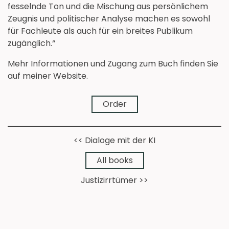
fesselnde Ton und die Mischung aus persönlichem
Zeugnis und politischer Analyse machen es sowohl
für Fachleute als auch für ein breites Publikum
zugänglich.“
Mehr Informationen und Zugang zum Buch finden Sie
auf meiner Website.
➔
Order
<< Dialoge mit der KI
➔
All books
Justizirrtümer >>