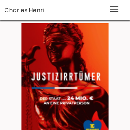
Charles
Henri