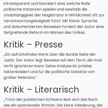
intransparent und blockiert sind, welche Rolle
politische Instanzen spielen und weshalb die
Unabhängigkeit der Magistratur in Wirklichkeit oft zur
Verantwortungslosigkeit führt. Mit klarer Sprache
und dokumentierten Beweisen fordert der Autor eine
tiefgreifende Reform im Namen des Volkes.
Kritik – Presse
„Ein aufrüttelndes Werk über die dunkle Seite der
Justiz. Der Autor legt Beweise auf den Tisch, die man
nicht ignorieren kann. Seine Analyse ist präzise,
faktenbasiert und für die politische Debatte von
großer Relevanz.“
Kritik – Literarisch
„Trotz der juristischen Schwere liest sich das Buch
wie ein spannender Roman. Die klare Gliederung, der