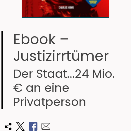
Ebook –
Justizirrtümer
Der Staat...24 Mio.
€ an eine
Privatperson