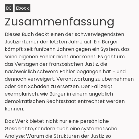
DE
Ebook
Zusammenfassung
Dieses Buch deckt einen der schwerwiegendsten
Justizirrtümer der letzten Jahre auf: Ein Bürger
kämpft seit fünfzehn Jahren gegen ein System, das
seine eigenen Fehler nicht anerkennt. Es geht um
das Versagen der französischen Justiz, die
nachweislich schwere Fehler begangen hat – und
dennoch verweigert, Verantwortung zu übernehmen
oder den Schaden zu ersetzen. Der Fall zeigt
exemplarisch, wie Bürger in einem angeblich
demokratischen Rechtsstaat entrechtet werden
können.
Das Werk bietet nicht nur eine persönliche
Geschichte, sondern auch eine systematische
Analyse: Warum die Strukturen der Justiz so