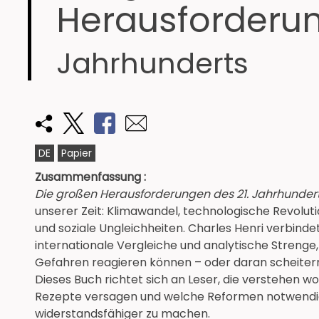
Herausforderun
Jahrhunderts
DE
Papier
Zusammenfassung :
Die großen Herausforderungen des 21. Jahrhunder
unserer Zeit: Klimawandel, technologische Revolut
und soziale Ungleichheiten. Charles Henri verbind
internationale Vergleiche und analytische Strenge,
Gefahren reagieren können – oder daran scheiter
Dieses Buch richtet sich an Leser, die verstehen wo
Rezepte versagen und welche Reformen notwendig 
widerstandsfähiger zu machen.