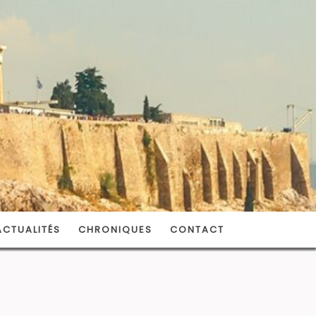
ACTUALITÉS
CHRONIQUES
CONTACT