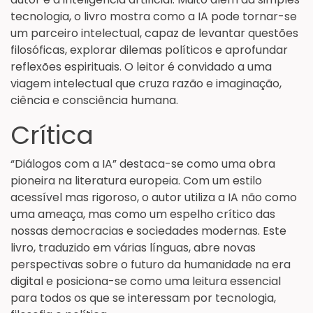
tecnologia, o livro mostra como a IA pode tornar-se
um parceiro intelectual, capaz de levantar questões
filosóficas, explorar dilemas políticos e aprofundar
reflexões espirituais. O leitor é convidado a uma
viagem intelectual que cruza razão e imaginação,
ciência e consciência humana.
Crítica
“Diálogos com a IA” destaca-se como uma obra
pioneira na literatura europeia. Com um estilo
acessível mas rigoroso, o autor utiliza a IA não como
uma ameaça, mas como um espelho crítico das
nossas democracias e sociedades modernas. Este
livro, traduzido em várias línguas, abre novas
perspectivas sobre o futuro da humanidade na era
digital e posiciona-se como uma leitura essencial
para todos os que se interessam por tecnologia,