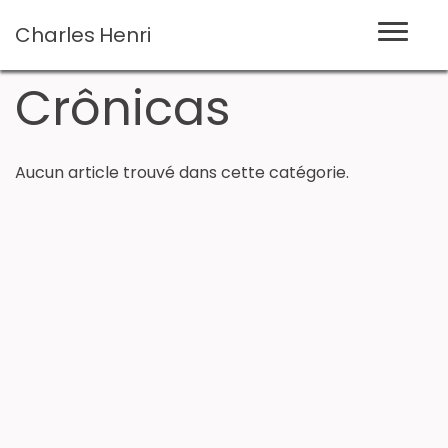
Charles
Henri
Crônicas
Aucun article trouvé dans cette catégorie.