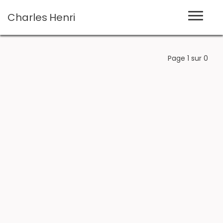
Charles
Henri
Page 1 sur 0